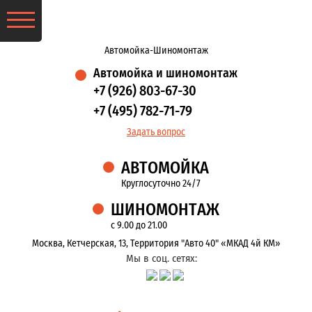
Автомойка-Шиномонтаж
Автомойка и шиномонтаж
+7 (926) 803-67-30
+7 (495) 782-71-79
Задать вопрос
АВТОМОЙКА
Круглосуточно 24/7
ШИНОМОНТАЖ
с 9.00 до 21.00
Москва, Кетчерская, 13, Территория "Авто 40" «МКАД 4й КМ»
Мы в соц. сетях: